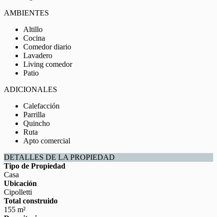
AMBIENTES
Altillo
Cocina
Comedor diario
Lavadero
Living comedor
Patio
ADICIONALES
Calefacción
Parrilla
Quincho
Ruta
Apto comercial
DETALLES DE LA PROPIEDAD
Tipo de Propiedad
Casa
Ubicación
Cipolletti
Total construido
155 m²