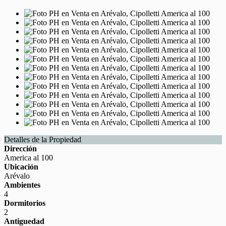
Detalles de la Propiedad
Dirección
America al 100
Ubicación
Arévalo
Ambientes
4
Dormitorios
2
Antiguedad