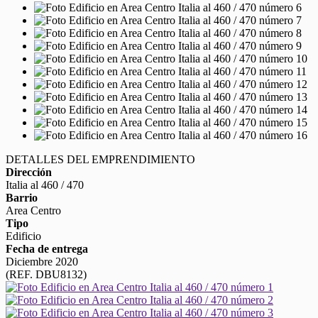
DETALLES DEL EMPRENDIMIENTO
Dirección
Italia al 460 / 470
Barrio
Area Centro
Tipo
Edificio
Fecha de entrega
Diciembre 2020
(REF. DBU8132)