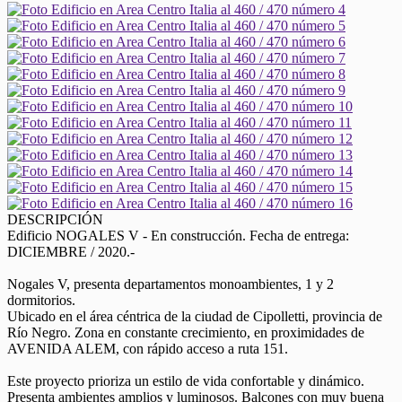
DESCRIPCIÓN
Edificio NOGALES V - En construcción. Fecha de entrega:
DICIEMBRE / 2020.-
Nogales V, presenta departamentos monoambientes, 1 y 2
dormitorios.
Ubicado en el área céntrica de la ciudad de Cipolletti, provincia de
Río Negro. Zona en constante crecimiento, en proximidades de
AVENIDA ALEM, con rápido acceso a ruta 151.
Este proyecto prioriza un estilo de vida confortable y dinámico.
Presenta ambientes amplios y luminosos. Balcones con muy buena