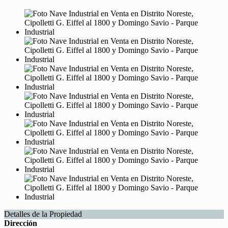
Detalles de la Propiedad
Dirección