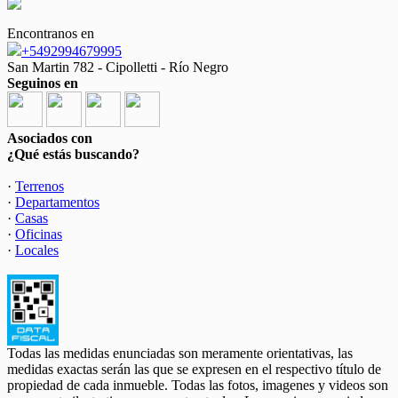
Encontranos en
+5492994679995
San Martin 782 - Cipolletti - Río Negro
Seguinos en
Asociados con
¿Qué estás buscando?
·
Terrenos
·
Departamentos
·
Casas
·
Oficinas
·
Locales
Todas las medidas enunciadas son meramente orientativas, las
medidas exactas serán las que se expresen en el respectivo título de
propiedad de cada inmueble. Todas las fotos, imagenes y videos son