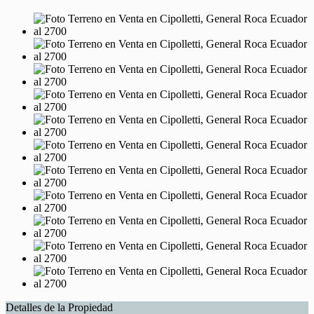
Detalles de la Propiedad