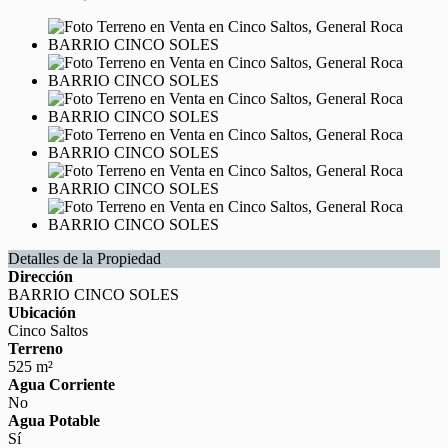
Detalles de la Propiedad
Dirección
BARRIO CINCO SOLES
Ubicación
Cinco Saltos
Terreno
525 m²
Agua Corriente
No
Agua Potable
Sí