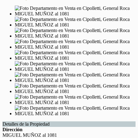
Detalles de la Propiedad
Dirección
MIGUEL MUÑOZ al 1081