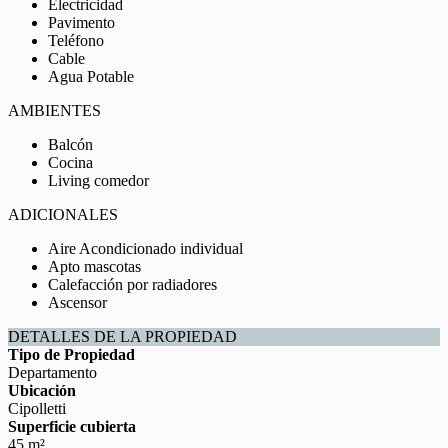
Electricidad
Pavimento
Teléfono
Cable
Agua Potable
AMBIENTES
Balcón
Cocina
Living comedor
ADICIONALES
Aire Acondicionado individual
Apto mascotas
Calefacción por radiadores
Ascensor
DETALLES DE LA PROPIEDAD
Tipo de Propiedad
Departamento
Ubicación
Cipolletti
Superficie cubierta
45 m²