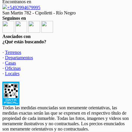
Encontranos en
+5492994679995
San Martin 782 - Cipolletti - Río Negro
Seguinos en
Asociados con
¿Qué estás buscando?
·
Terrenos
·
Departamentos
·
Casas
·
Oficinas
·
Locales
Todas las medidas enunciadas son meramente orientativas, las
medidas exactas serán las que se expresen en el respectivo título de
propiedad de cada inmueble. Todas las fotos, imagenes y videos son
meramente ilustrativos y no contractuales. Los precios enunciados
son meramente orientativos y no contractuales.