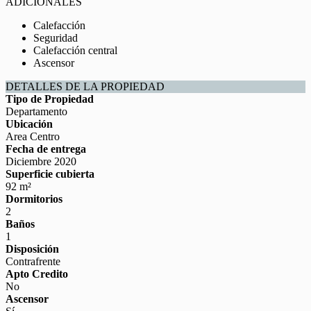
ADICIONALES
Calefacción
Seguridad
Calefacción central
Ascensor
DETALLES DE LA PROPIEDAD
Tipo de Propiedad
Departamento
Ubicación
Area Centro
Fecha de entrega
Diciembre 2020
Superficie cubierta
92 m²
Dormitorios
2
Baños
1
Disposición
Contrafrente
Apto Credito
No
Ascensor