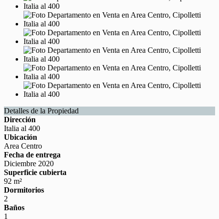
Detalles de la Propiedad
Dirección
Italia al 400
Ubicación
Area Centro
Fecha de entrega
Diciembre 2020
Superficie cubierta
92 m²
Dormitorios
2
Baños
1